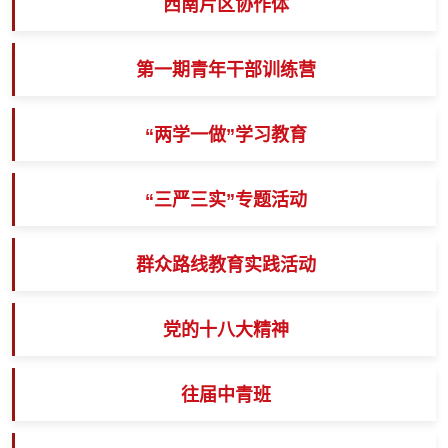
西南片区协作体
第一期青年干部训练营
“两学一做”学习教育
“三严三实”专题活动
群众路线教育实践活动
党的十八大精神
往届中青班