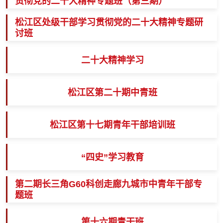
贯彻党的二十大精神专题班（第三期）
松江区处级干部学习贯彻党的二十大精神专题研
讨班
二十大精神学习
松江区第二十期中青班
松江区第十七期青年干部培训班
“四史”学习教育
第二期长三角G60科创走廊九城市中青年干部专
题班
第十六期青干班