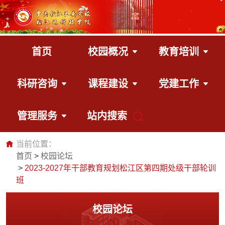
首页
校园概况
教育培训
科研咨询
课程建设
党建工作
管理服务
站内搜索
当前位置：
首页
校园论坛
2023-2027年干部教育规划松江区第四期处级干部轮训
班
校园论坛