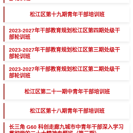
松江区第十九期青年干部培训班
2023-2027年干部教育规划松江区第四期处级干
部轮训班
2023-2027年干部教育规划松江区第三期处级干
部轮训班
2023-2027年干部教育规划松江区第二期处级干
部轮训班
松江区第二十一期中青年干部培训班
松江区第十八期青年干部培训班
长三角 G60 科创走廊九城市中青年干部深入学习