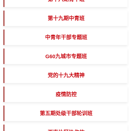
第十九期中青班
中青年干部专题班
G60九城市专题班
党的十九大精神
疫情防控
第五期处级干部轮训班