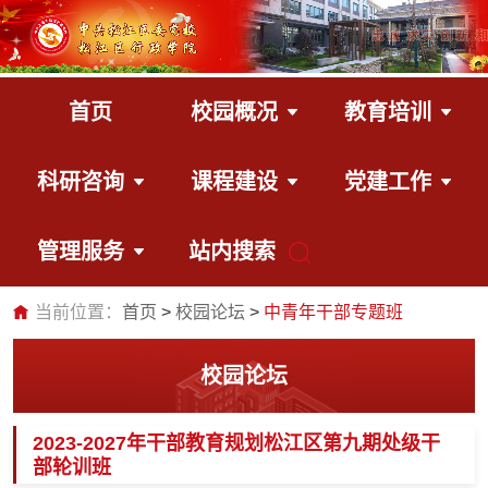
首页
校园概况
教育培训
科研咨询
课程建设
党建工作
管理服务
站内搜索
当前位置：
首页
校园论坛
中青年干部专题班
校园论坛
2023-2027年干部教育规划松江区第九期处级干
部轮训班