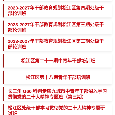
2023-2027年干部教育规划松江区第四期处级干
部轮训班
2023-2027年干部教育规划松江区第三期处级干
部轮训班
2023-2027年干部教育规划松江区第二期处级干
部轮训班
松江区第二十一期中青年干部培训班
松江区第十八期青年干部培训班
长三角 G60 科创走廊九城市中青年干部深入学习
贯彻党的二十大精神专题班（第三期）
松江区处级干部学习贯彻党的二十大精神专题研
讨班