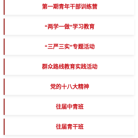
第一期青年干部训练营
“两学一做”学习教育
“三严三实”专题活动
群众路线教育实践活动
党的十八大精神
往届中青班
往届青干班