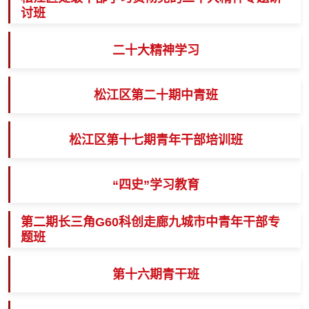
讨班
二十大精神学习
松江区第二十期中青班
松江区第十七期青年干部培训班
“四史”学习教育
第二期长三角G60科创走廊九城市中青年干部专
题班
第十六期青干班