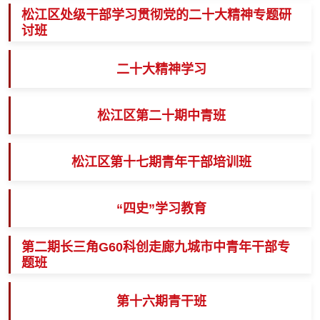
松江区处级干部学习贯彻党的二十大精神专题研
讨班
二十大精神学习
松江区第二十期中青班
松江区第十七期青年干部培训班
“四史”学习教育
第二期长三角G60科创走廊九城市中青年干部专
题班
第十六期青干班