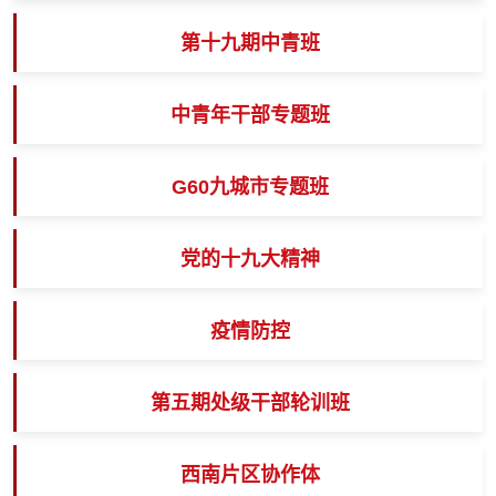
第十九期中青班
中青年干部专题班
G60九城市专题班
党的十九大精神
疫情防控
第五期处级干部轮训班
西南片区协作体