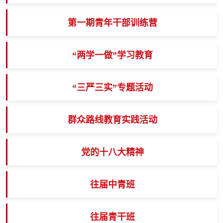
第一期青年干部训练营
“两学一做”学习教育
“三严三实”专题活动
群众路线教育实践活动
党的十八大精神
往届中青班
往届青干班