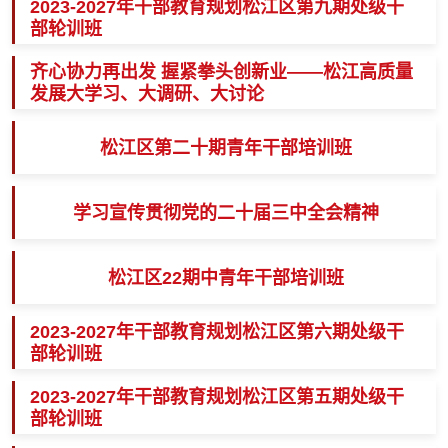
2023-2027年干部教育规划松江区第九期处级干
部轮训班
齐心协力再出发 握紧拳头创新业——松江高质量
发展大学习、大调研、大讨论
松江区第二十期青年干部培训班
学习宣传贯彻党的二十届三中全会精神
松江区22期中青年干部培训班
2023-2027年干部教育规划松江区第六期处级干
部轮训班
2023-2027年干部教育规划松江区第五期处级干
部轮训班