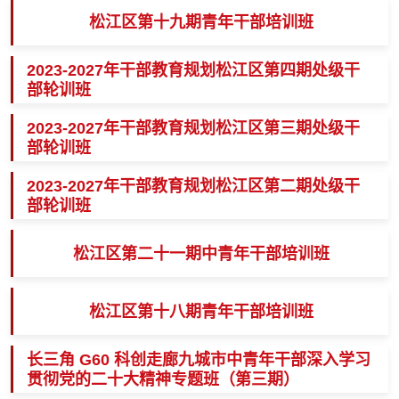
松江区第十九期青年干部培训班
2023-2027年干部教育规划松江区第四期处级干
部轮训班
2023-2027年干部教育规划松江区第三期处级干
部轮训班
2023-2027年干部教育规划松江区第二期处级干
部轮训班
松江区第二十一期中青年干部培训班
松江区第十八期青年干部培训班
长三角 G60 科创走廊九城市中青年干部深入学习
贯彻党的二十大精神专题班（第三期）