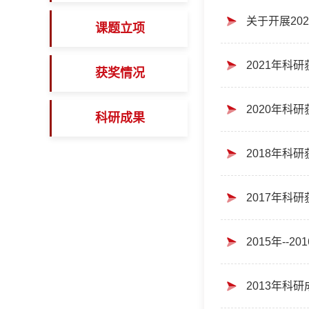
课题立项
2021年科
获奖情况
2020年科
科研成果
2018年科
2017年科
2015年--
2013年科