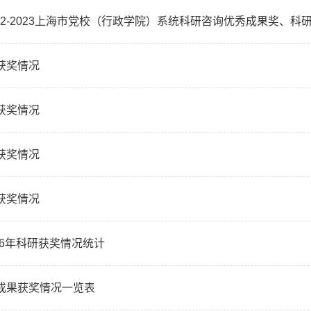
研获奖情况
研获奖情况
研获奖情况
研获奖情况
2016年科研获奖情况统计
研成果获奖情况一览表