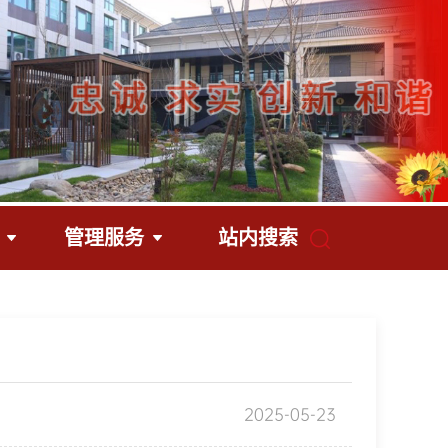
管理服务
站内搜索
2025-05-23