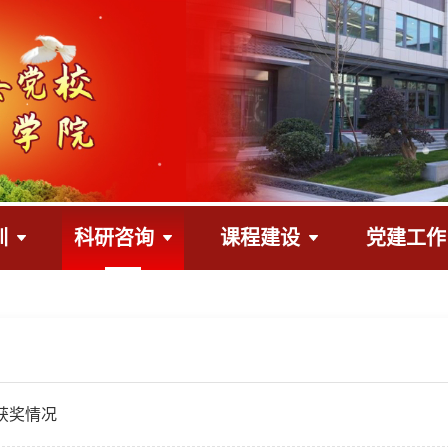
训
科研咨询
课程建设
党建工作
研获奖情况