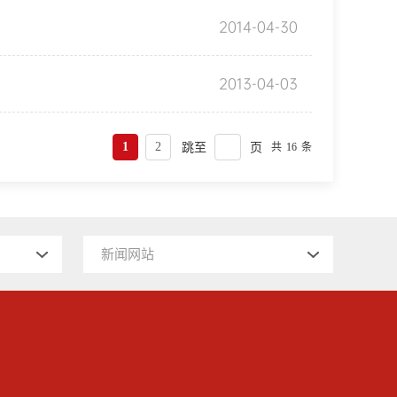
2014-04-30
2013-04-03
1
2
共
16
条
新闻网站