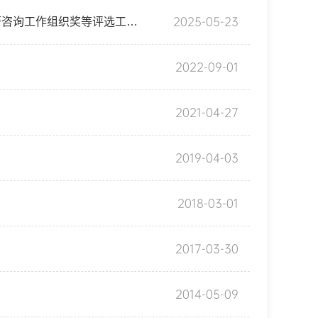
2025-05-23
关于开展2022-2023上海市党校（行政学院）系统科研咨询优秀成果奖、科研咨询工作组织奖等评选工作的通知
2022-09-01
2021-04-27
2019-04-03
2018-03-01
2017-03-30
2014-05-09