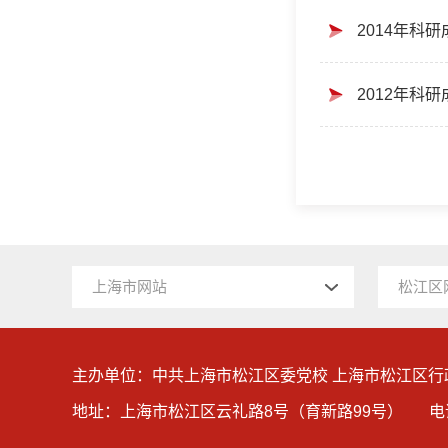
2014年科
2012年科
上海市网站
松江区
主办单位：中共上海市松江区委党校 上海市松江区行
地址：上海市松江区云礼路8号（育新路99号）
电