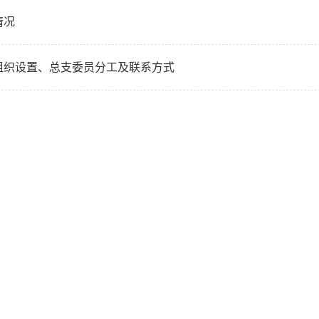
情况
组织设置、总支委员分工及联系方式