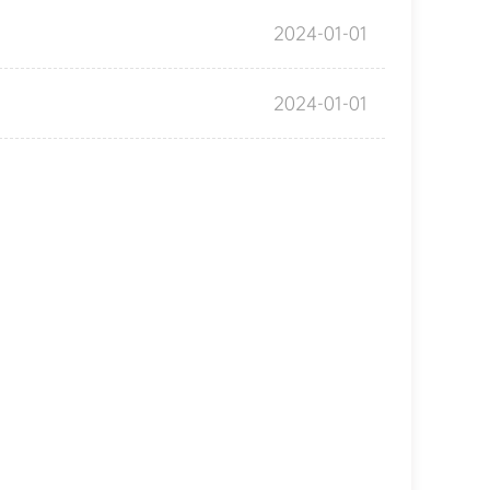
2024-01-01
2024-01-01