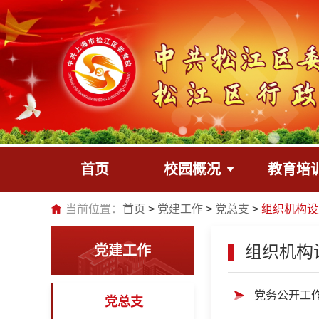
首页
校园概况
教育培
当前位置：
首页
党建工作
党总支
组织机构设
组织机构
党建工作
党务公开工
党总支