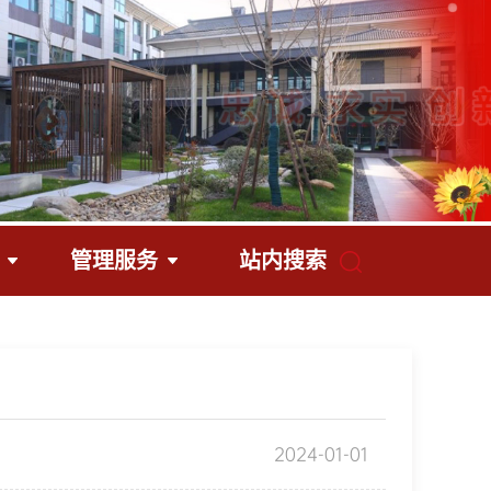
管理服务
站内搜索
2024-01-01