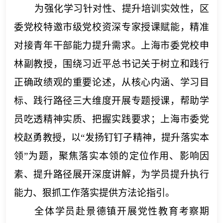
为强化学习针对性、提升培训实效性，区
委党校特邀市级党校资深专家授课赋能，精准
对接青年干部能力提升需求。上海市委党校申
林副教授，围绕习近平总书记关于树立和践行
正确政绩观的重要论述，从核心内涵、学习目
标、践行路径三大维度开展专题授课，帮助学
员吃透精神实质、把握实践要求；上海市委党
校赵勇教授，以
“发扬钉钉子精神，提升落实本
领”为题，聚焦落实本领的定位作用、影响因
素、提升路径展开深度讲解，为学员提升执行
能力、狠抓工作落实提供方法论指引。
全体学员赴景德镇开展党性教育考察期