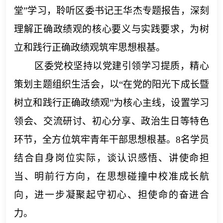
堂”学习，聆听区委书记王华杰专题报告，深刻
理解正确政绩观的核心要义与实践要求，为树
立和践行正确政绩观筑牢思想根基。
区委党校坚持以党建引领学习提质，精心
策划主题组织生活会，以
“在党的阳光下成长暨
树立和践行正确政绩观”为核心主线，设置学习
领会、交流研讨、初心分享、政治生日等特色
环节，全方位筑牢青年干部思想根基。8名学员
结合自身岗位实际，谈认识感悟、讲使命担
当、明前行方向，在思想碰撞中校准成长航
向，进一步凝聚起守初心、担使命的奋进合
力。