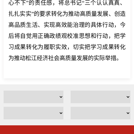
心不下”的责任感，将总书记“三个认认真真、
扎扎实实”的要求转化为推动高质量发展、创造
高品质生活、实现高效能治理的具体行动，今
后将自觉用正确政绩观校准思想和行动，把学
习成果转化为履职实效，切实把学习成果转化
为推动松江经济社会高质量发展的实际举措。