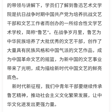
的带领与讲解下，学员们了解到鲁迅艺术文学
院是抗日战争时期中国共产党为培养抗战文艺
干部和文艺工作者而创办的一所综合性文学艺
术学校，简称“鲁艺”。在战争岁月里，鲁艺为
中华民族培养了大批优秀的文艺干部，创作了
大量具有民族风格和中国气派的文艺作品，成
为中国革命文艺的摇篮，为新中国的文艺事业
带来了光明，成为描绘新时代中国文艺的鲜亮
底色。
新时代新征程，我们中青年干部要继续传承
鲁艺精神，推动社会主义文化繁荣发展，让中
华文化迸发出更强力量。