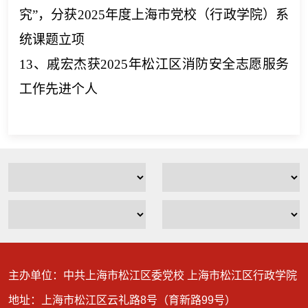
究”
，
分
获
2025年度上海市党校（行政学院）系
统课题立项
13、戚宏杰获2025年松江区消防安全志愿服务
工作先进个人
主办单位：中共上海市松江区委党校 上海市松江区行政学院
地址：上海市松江区云礼路8号（育新路99号）