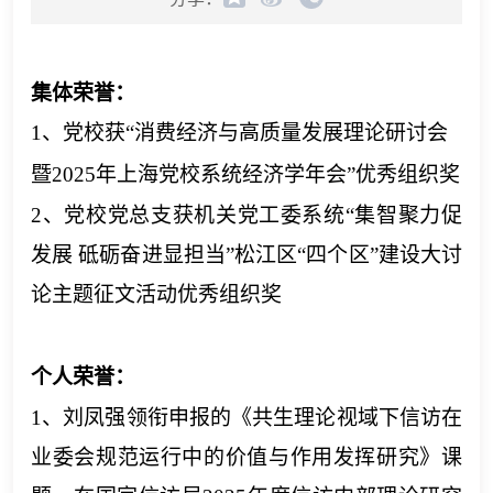
集体荣誉：
1、党校获“消费经济与高质量发展理论研讨会
暨2025年上海党校系统经济学年会”优秀组织奖
2、
党校党总支获机关党工委系统
“集智聚力促
发展 砥砺奋进显担当”松江区“四个区”建设大讨
论主题征文活动优秀组织奖
个人荣誉：
1、
刘凤强
领衔申报的《共生理论视域下信访在
业委会规范运行中的价值与作用发挥研究》课