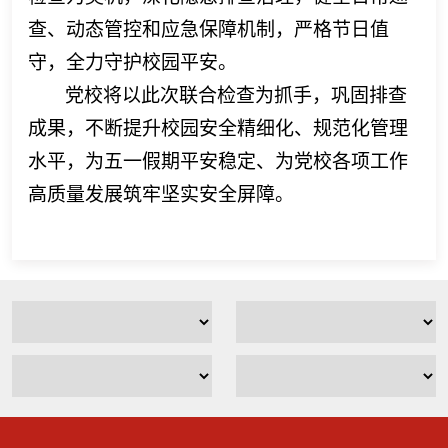
查、动态管控和应急保障机制，严格节日值
守，全力守护校园平安。
党校将以此次联合检查为抓手，巩固排查
成果，不断提升校园安全精细化、规范化管理
水平，为五一假期平安稳定、为党校各项工作
高质量发展筑牢坚实安全屏障。