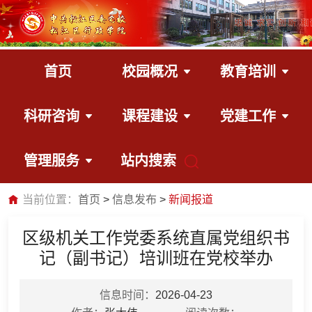
首页
校园概况
教育培训
科研咨询
课程建设
党建工作
管理服务
站内搜索
当前位置：
首页
信息发布
新闻报道
区级机关工作党委系统直属党组织书
记（副书记）培训班在党校举办
信息时间：
2026-04-23