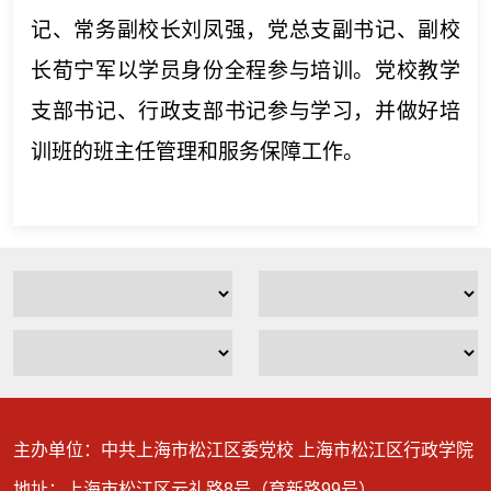
记、常务副校长刘凤强，党总支副书记、副校
长荀宁军以学员身份全程参与培训。党校教学
支部书记、行政支部书记参与学习，并做好培
训班的班主任管理和服务保障工作。
主办单位：中共上海市松江区委党校 上海市松江区行政学院
地址：上海市松江区云礼路8号（育新路99号）