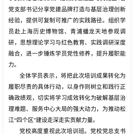
党支部书记分享党建品牌打造与基层治理创新
经验，提供可复制可推广的实践路径。组织学
员赴上海历史博物馆、青浦蟠龙天地参观调
研，思想理论学习与红色教育、实践调研深度
融合，进一步锤炼学员党性修养，提升履职能
力。
全体学员表示，将把此次培训成果转化为
履职尽责的具体行动，以身作则树立和践行正
确政绩观，切实将学习成效转化为破解基层治
理难题、服务中心大局的强大动力，为推动松
江
“四个区”建设走深走实贡献力量。
党校高度重视此次培训班。党校党总支书