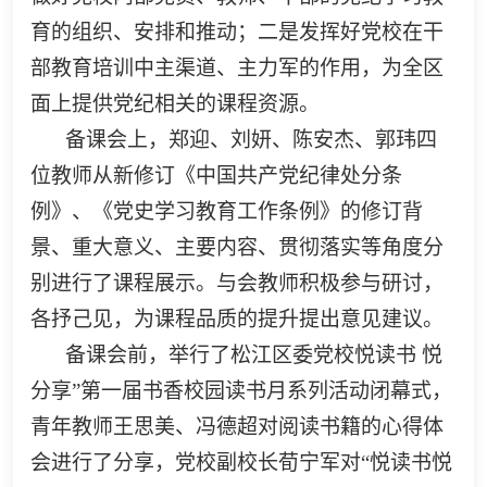
育的组织、安排和推动；二是发挥好党校在干
部教育培训中主渠道、主力军的作用，为全区
面上提供党纪相关的课程资源。
备课会上，郑迎、刘妍、陈安杰、郭玮四
位教师从新修订《中国共产党纪律处分条
例》、《党史学习教育工作条例》的修订背
景、重大意义、主要内容、贯彻落实等角度分
别进行了课程展示。与会教师积极参与研讨，
各抒己见，为课程品质的提升提出意见建议。
备课会前，举行了松江区委党校悦读书 悦
分享”第一届书香校园读书月系列活动闭幕式，
青年教师王思美、冯德超对阅读书籍的心得体
会进行了分享，党校副校长荀宁军对“悦读书悦