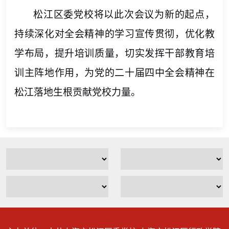
松江区委党校将以此次会议为新的起点，
持续深化对全会精神的学习宣传贯彻，优化教
学布局，提升培训质量，切实发挥干部教育培
训主阵地作用，为党的二十届四中全会精神在
松江落地生根贡献党校力量。