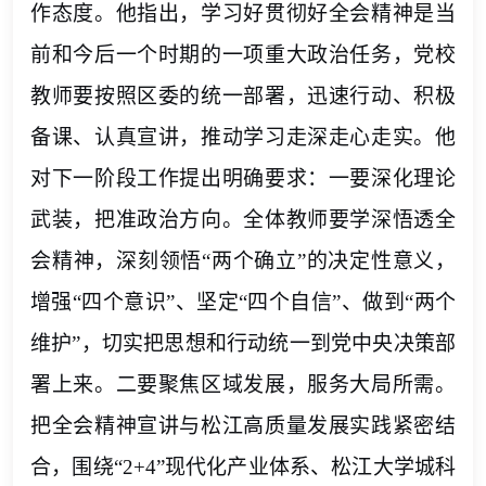
作态度。他指出，学习好贯彻好全会精神是当
前和今后一个时期的一项重大政治任务，党校
教师要按照区委的统一部署，迅速行动、积极
备课、认真宣讲，推动学习走深走心走实。他
对下一阶段工作提出明确要求：一要深化理论
武装，把准政治方向。全体教师要学深悟透全
会精神，深刻领悟
“两个确立”的决定性意义，
增强“四个意识”、坚定“四个自信”、做到“两个
维护”，切实把思想和行动统一到党中央决策部
署上来。二要聚焦区域发展，服务大局所需。
把全会精神宣讲与松江高质量发展实践紧密结
合，围绕“2+4”现代化产业体系、松江大学城科