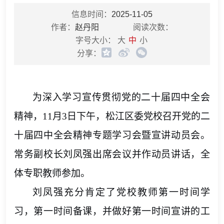
信息时间：
2025-11-05
作者：
赵丹阳
阅读次数：
字号大小：
大
中
小
分享：
为深入学习宣传贯彻党的二十届四中全会
精神，
11月3日下午，松江区委党校召开党的二
十届四中全会精神专题学习会暨宣讲动员会。
常务副校长刘凤强出席会议并作动员讲话，全
体专职教师参加。
刘凤强充分肯定了党校教师第一时间学
习，第一时间备课，并做好第一时间宣讲的工