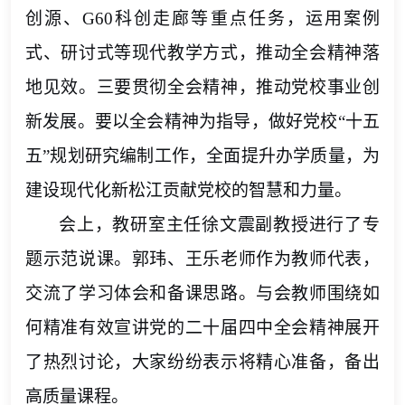
创源、G60科创走廊等重点任务，运用案例
式、研讨式等现代教学方式，推动全会精神落
地见效。三要贯彻全会精神，推动党校事业创
新发展。要以全会精神为指导，做好党校“十五
五”规划研究编制工作，全面提升办学质量，为
建设现代化新松江贡献党校的智慧和力量。
会上，教研室主任徐文震副教授进行了专
题示范说课。郭玮、王乐老师作为教师代表，
交流了学习体会和备课思路。与会教师围绕如
何精准有效宣讲党的二十届四中全会精神展开
了热烈讨论，大家纷纷表示将精心准备，备出
高质量课程。