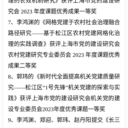
理的长效机制研究》获评上海市党的建设研
究会 2023 年度课题优秀成果一等奖
7、李鸿渊的《网格党建于农村社会治理融合
路径研究——基于松江区农村党建网格化治
理的实践调查》获评上海市党的建设研究会
农村党建研究专业委员会 2023 年度课题优秀
成果二等奖
8、郭玮的《新时代全面提高机关党建质量研
究——松江区“1号先锋”机关党建的探索与实
践》获评上海市党的建设研究会机关党的建
设专业委员会2023年度优秀课题一等奖
9、李鸿渊、郑迎、郭玮、赵丹阳提交《长三