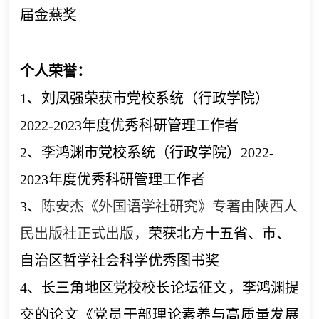
届金燕奖
个人荣誉：
1、刘凤强荣获市党校系统（行政学院）
2022-2023年度优秀科研管理工作者
2、李鸿渊市党校系统（行政学院）2022-
2023年度优秀科研管理工作者
3、
陈安杰《外国语学社研究》专著由陕西人
民出版社正式出版，
荣获北方十五
省、市、
自治区哲学社会科学优秀图书奖
4、长三角地区党校校长论坛征文，李鸿渊提
交的论文《党员干部理论素养与高质量发展