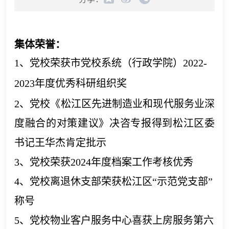
集体荣誉：
1、党校荣获市党校系统（行政学院）2022-
2023年度优秀科研组织奖
2、党校《松江区先进制造业和现代服务业深
度融合的对策建议》决咨专报得到松江区委
书记王华杰肯定批示
3、党校荣获2024年度档案工作考核优秀
4、党校离退休支部荣获松江区“示范党支部”
称号
5、党校物业客户服务中心喜获上房服务第六