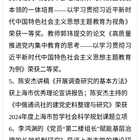
本领的一体培育——以学习贯彻习近平新时
代中国特色社会主义思想主题教育为视角》
荣获一等奖。教师郭玮提交的论文《高质量
推进党内集中教育的思考——以学习贯彻习
近平新时代中国特色社会主义思想主题教育
为例》荣获二等奖。
5、陈安杰讲稿《开展调查研究的基本方法》
获上海市优秀理论宣讲报告；
陈安杰主持的
《中俄通讯社的建党史料整理与研究》荣获
2024年度上海市哲学社会科学规划课题立项
6、李鸿渊的《党员“第二楼组长”赋能基层治