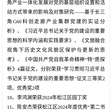
角产业一体化发展对党的基层组织设置和活
动方式带来的影响及对策研究——基于长三
角G60科创走廊产业集群党建的实证分
析》、《习近平总书记关于党的建设的重要
思想的科学内涵和实践要求》、《文旅融合
视角下历史文化风貌区保护与更新的思
考》、《中国共产党自我革命精神“特”质探
析》4篇征文，分别荣获“学习贯彻习近平总
书记关于党的建设的重要思想”征文三等奖2
项、优秀奖2项
10、李鸿渊荣获2024年松江区园丁奖
11、陈安杰荣获松江区2024年度优秀“第二书