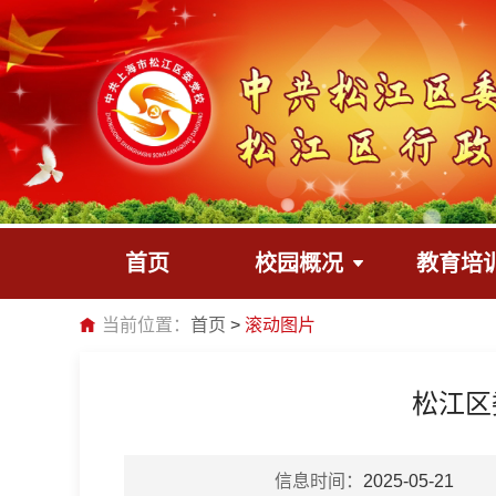
首页
校园概况
教育培
当前位置：
首页
滚动图片
松江区
信息时间：
2025-05-21