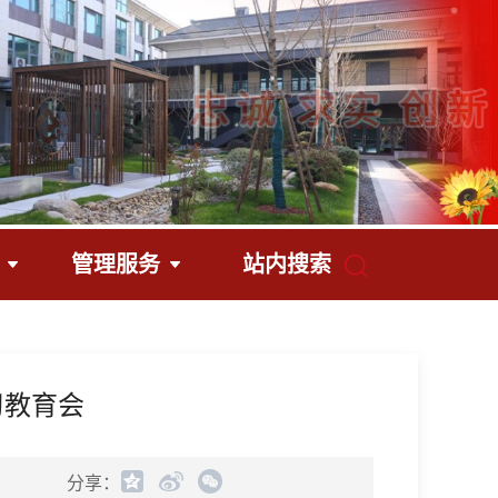
管理服务
站内搜索
习教育会
分享：