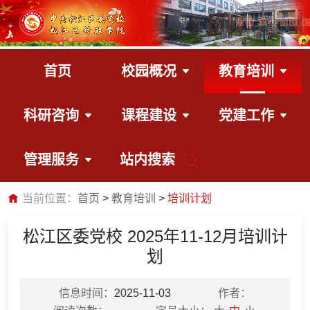
首页
校园概况
教育培训
科研咨询
课程建设
党建工作
管理服务
站内搜索
当前位置：
首页
教育培训
培训计划
松江区委党校 2025年11-12月培训计
划
信息时间：
2025-11-03
作者：