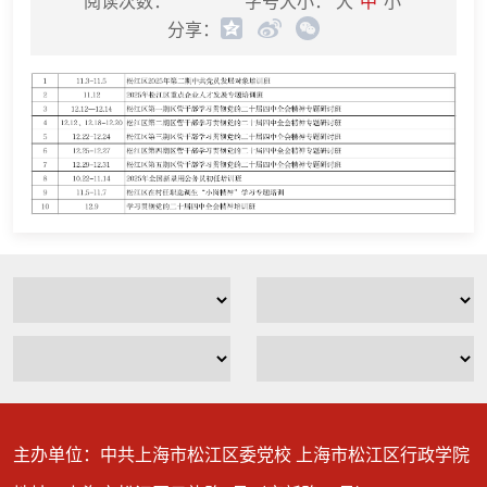
阅读次数：
字号大小：
大
中
小
分享：
主办单位：中共上海市松江区委党校 上海市松江区行政学院